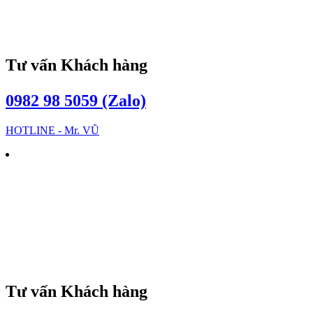
Tư vấn Khách hàng
0982 98 5059 (Zalo)
HOTLINE - Mr. VŨ
Tư vấn Khách hàng