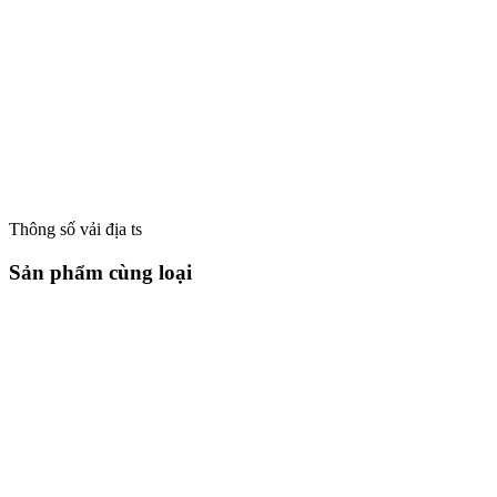
Thông số vải địa ts
Sản phẩm cùng loại